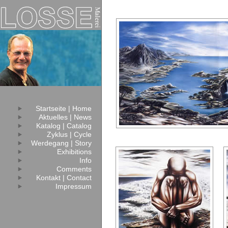
Startseite | Home
Aktuelles | News
Katalog | Catalog
Zyklus | Cycle
Werdegang | Story
Exhibitions
Info
Comments
Kontakt | Contact
Impressum